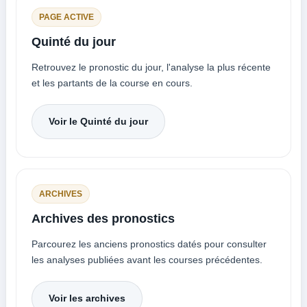
PAGE ACTIVE
Quinté du jour
Retrouvez le pronostic du jour, l'analyse la plus récente
et les partants de la course en cours.
Voir le Quinté du jour
ARCHIVES
Archives des pronostics
Parcourez les anciens pronostics datés pour consulter
les analyses publiées avant les courses précédentes.
Voir les archives