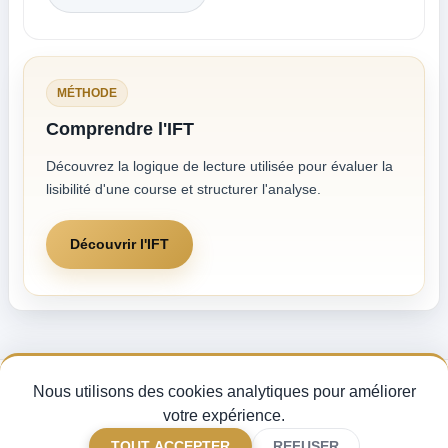
MÉTHODE
Comprendre l'IFT
Découvrez la logique de lecture utilisée pour évaluer la
lisibilité d'une course et structurer l'analyse.
Découvrir l'IFT
Nous utilisons des cookies analytiques pour améliorer
Pronostics Quinté du jour, analyse des partants et indice de fiabilité turf —
pour miser avec méthode sur les courses PMU.
votre expérience.
CGV
Mentions légales
Gérer mes cookies
FAQ
TOUT ACCEPTER
REFUSER