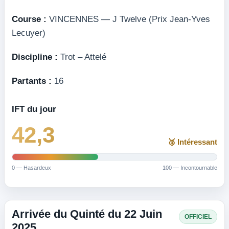
Course :
VINCENNES — J Twelve (Prix Jean-Yves
Lecuyer)
Discipline :
Trot – Attelé
Partants :
16
IFT du jour
42,3
🥉 Intéressant
0 — Hasardeux
100 — Incontournable
Arrivée du Quinté du 22 Juin
OFFICIEL
2025