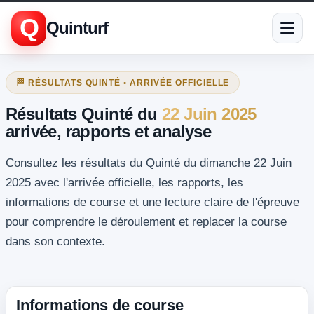
Q
Quinturf
🏁 RÉSULTATS QUINTÉ • ARRIVÉE OFFICIELLE
Résultats Quinté du
22 Juin 2025
arrivée, rapports et analyse
Consultez les résultats du Quinté du dimanche 22 Juin
2025 avec l'arrivée officielle, les rapports, les
informations de course et une lecture claire de l'épreuve
pour comprendre le déroulement et replacer la course
dans son contexte.
Informations de course