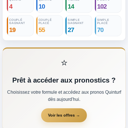
4
10
14
102
COUPLÉ
COUPLÉ
SIMPLE
SIMPLE
GAGNANT
PLACÉ
GAGNANT
PLACÉ
19
55
27
70
⭐
Prêt à accéder aux pronostics ?
Choisissez votre formule et accédez aux pronos Quinturf
dès aujourd'hui.
Voir les offres →