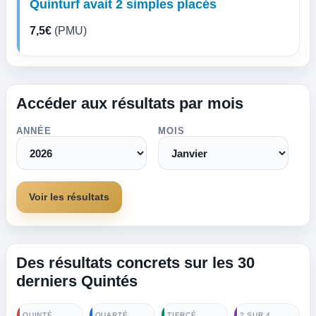
Quinturf avait 2 simples placés
7,5€
(PMU)
Accéder aux résultats par mois
ANNÉE
MOIS
Voir les résultats
Des résultats concrets sur les 30
derniers Quintés
QUINTÉ
QUARTÉ
TIERCÉ
2 SUR 4