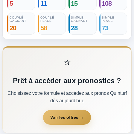
5
11
15
108
COUPLÉ
COUPLÉ
SIMPLE
SIMPLE
GAGNANT
PLACÉ
GAGNANT
PLACÉ
20
58
28
73
⭐
Prêt à accéder aux pronostics ?
Choisissez votre formule et accédez aux pronos Quinturf
dès aujourd'hui.
Voir les offres →