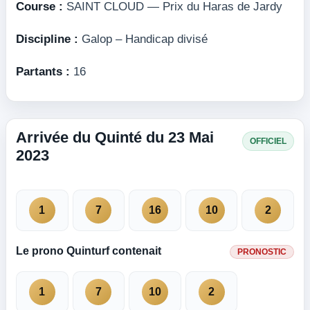
Course :
SAINT CLOUD — Prix du Haras de Jardy
Discipline :
Galop – Handicap divisé
Partants :
16
Arrivée du Quinté du 23 Mai
OFFICIEL
2023
1
7
16
10
2
Le prono Quinturf contenait
PRONOSTIC
1
7
10
2