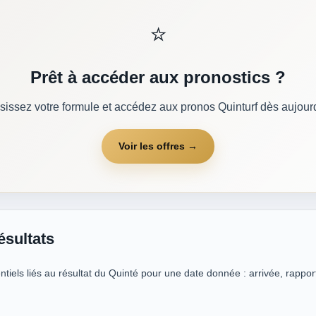
⭐
Prêt à accéder aux pronostics ?
sissez votre formule et accédez aux pronos Quinturf dès aujourd
Voir les offres →
ésultats
iels liés au résultat du Quinté pour une date donnée : arrivée, rappor