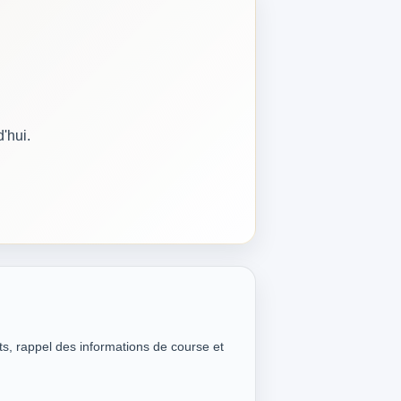
'hui.
ts, rappel des informations de course et