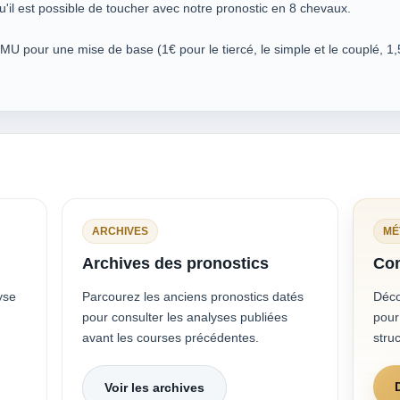
u'il est possible de toucher avec notre pronostic en 8 chevaux.
PMU pour une mise de base (1€ pour le tiercé, le simple et le couplé, 1,
ARCHIVES
MÉ
Archives des pronostics
Com
yse
Parcourez les anciens pronostics datés
Déco
pour consulter les analyses publiées
pour 
avant les courses précédentes.
struc
Voir les archives