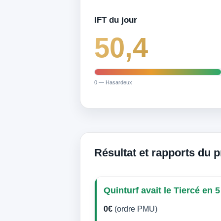
IFT du jour
50,4
0 — Hasardeux
Résultat et rapports du 
Quinturf avait le Tiercé en 5
0€
(ordre PMU)