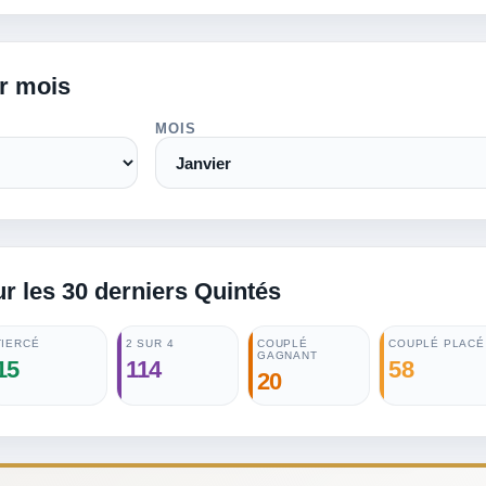
ar mois
MOIS
ur les 30 derniers Quintés
TIERCÉ
2 SUR 4
COUPLÉ
COUPLÉ PLACÉ
GAGNANT
15
114
58
20