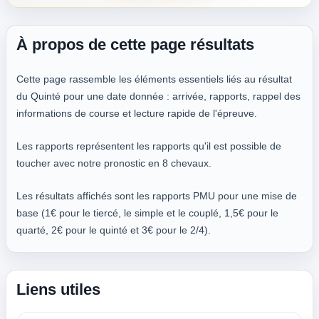
À propos de cette page résultats
Cette page rassemble les éléments essentiels liés au résultat
du Quinté pour une date donnée : arrivée, rapports, rappel des
informations de course et lecture rapide de l'épreuve.
Les rapports représentent les rapports qu'il est possible de
toucher avec notre pronostic en 8 chevaux.
Les résultats affichés sont les rapports PMU pour une mise de
base (1€ pour le tiercé, le simple et le couplé, 1,5€ pour le
quarté, 2€ pour le quinté et 3€ pour le 2/4).
Liens utiles