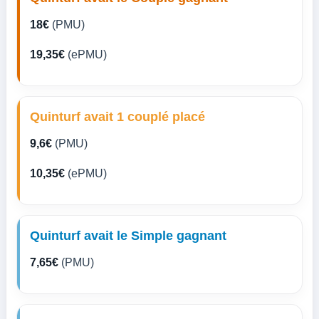
18€
(PMU)
19,35€
(ePMU)
Quinturf avait 1 couplé placé
9,6€
(PMU)
10,35€
(ePMU)
Quinturf avait le Simple gagnant
7,65€
(PMU)