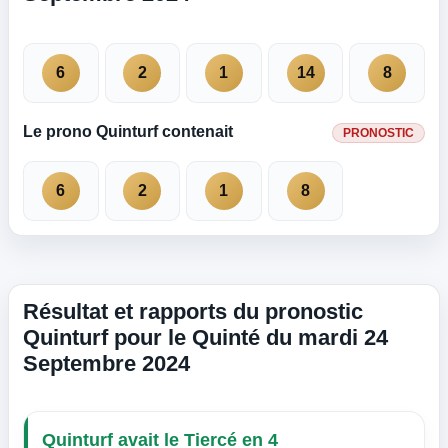
6
2
1
14
8
Le prono Quinturf contenait
PRONOSTIC
6
2
1
8
Résultat et rapports du pronostic
Quinturf pour le Quinté du mardi 24
Septembre 2024
Quinturf avait le Tiercé en 4