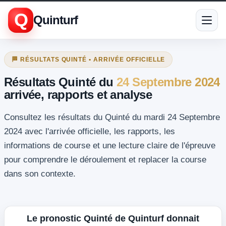
Q
Quinturf
🏁 RÉSULTATS QUINTÉ • ARRIVÉE OFFICIELLE
Résultats Quinté du
24 Septembre 2024
arrivée, rapports et analyse
Consultez les résultats du Quinté du mardi 24 Septembre
2024 avec l'arrivée officielle, les rapports, les
informations de course et une lecture claire de l'épreuve
pour comprendre le déroulement et replacer la course
dans son contexte.
Le pronostic Quinté de Quinturf donnait