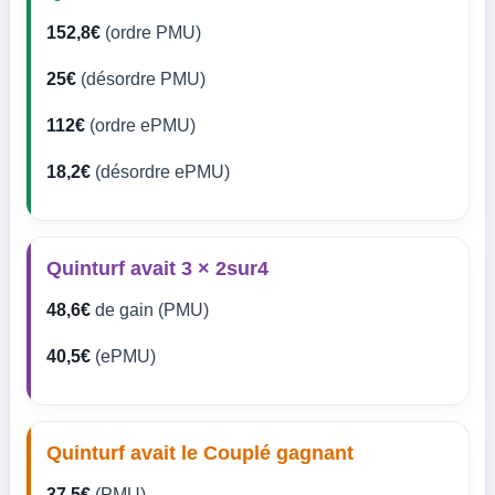
152,8€
(ordre PMU)
25€
(désordre PMU)
112€
(ordre ePMU)
18,2€
(désordre ePMU)
Quinturf avait 3 × 2sur4
48,6€
de gain (PMU)
40,5€
(ePMU)
Quinturf avait le Couplé gagnant
37,5€
(PMU)