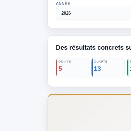
ANNÉE
Des résultats concrets s
QUINTÉ
QUARTÉ
5
13