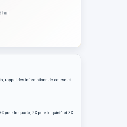
'hui.
ts, rappel des informations de course et
5€ pour le quarté, 2€ pour le quinté et 3€