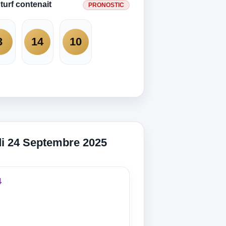
turf contenait
PRONOSTIC
3
14
10
edi 24 Septembre 2025
4