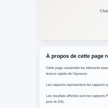
Choi
À propos de cette page r
Cette page rassemble les éléments essent
lecture rapide de l'épreuve.
Les rapports représentent les rapports q
Les résultats affichés sont les rapports 
pour le 2/4).