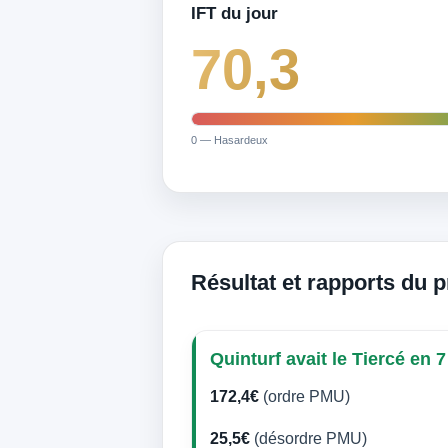
IFT du jour
70,3
0 — Hasardeux
Résultat et rapports du 
Quinturf avait le Tiercé en 7
172,4€
(ordre PMU)
25,5€
(désordre PMU)