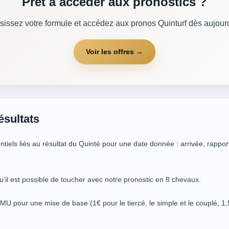
Prêt à accéder aux pronostics ?
sissez votre formule et accédez aux pronos Quinturf dès aujourd
Voir les offres →
ésultats
iels liés au résultat du Quinté pour une date donnée : arrivée, rappor
u'il est possible de toucher avec notre pronostic en 8 chevaux.
PMU pour une mise de base (1€ pour le tiercé, le simple et le couplé, 1,