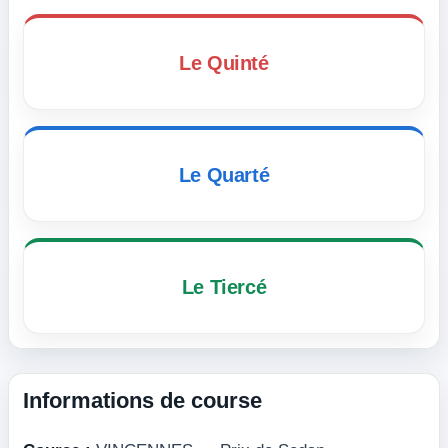
Le Quinté
Le Quarté
Le Tiercé
Informations de course