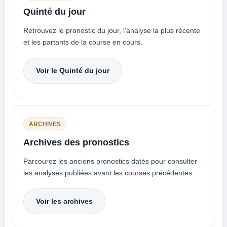
Quinté du jour
Retrouvez le pronostic du jour, l'analyse la plus récente
et les partants de la course en cours.
Voir le Quinté du jour
ARCHIVES
Archives des pronostics
Parcourez les anciens pronostics datés pour consulter
les analyses publiées avant les courses précédentes.
Voir les archives