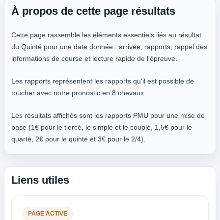
À propos de cette page résultats
Cette page rassemble les éléments essentiels liés au résultat
du Quinté pour une date donnée : arrivée, rapports, rappel des
informations de course et lecture rapide de l'épreuve.
Les rapports représentent les rapports qu'il est possible de
toucher avec notre pronostic en 8 chevaux.
Les résultats affichés sont les rapports PMU pour une mise de
base (1€ pour le tiercé, le simple et le couplé, 1,5€ pour le
quarté, 2€ pour le quinté et 3€ pour le 2/4).
Liens utiles
PAGE ACTIVE