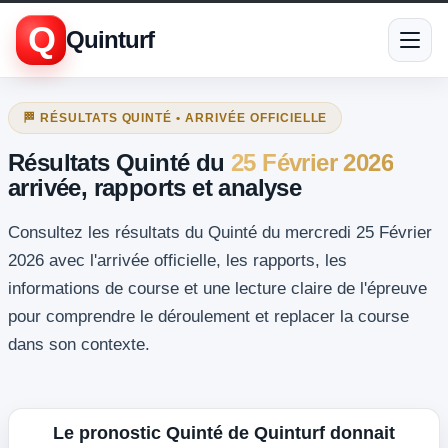
Q
Quinturf
🏁 RÉSULTATS QUINTÉ • ARRIVÉE OFFICIELLE
Résultats Quinté du
25 Février 2026
arrivée, rapports et analyse
Consultez les résultats du Quinté du mercredi 25 Février
2026 avec l'arrivée officielle, les rapports, les
informations de course et une lecture claire de l'épreuve
pour comprendre le déroulement et replacer la course
dans son contexte.
Le pronostic Quinté de Quinturf donnait