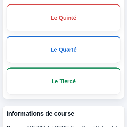
Le Quinté
Le Quarté
Le Tiercé
Informations de course