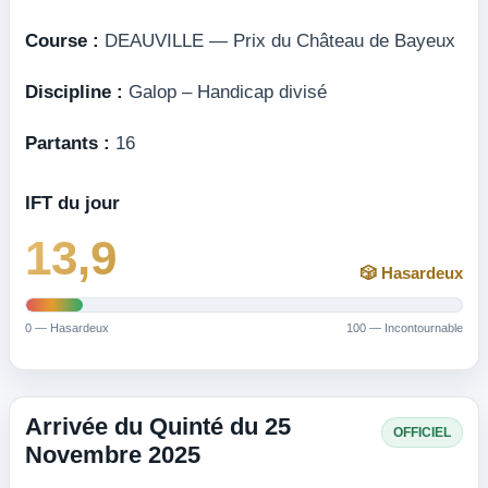
Course :
DEAUVILLE — Prix du Château de Bayeux
Discipline :
Galop – Handicap divisé
Partants :
16
IFT du jour
13,9
🎲 Hasardeux
0 — Hasardeux
100 — Incontournable
Arrivée du Quinté du 25
OFFICIEL
Novembre 2025