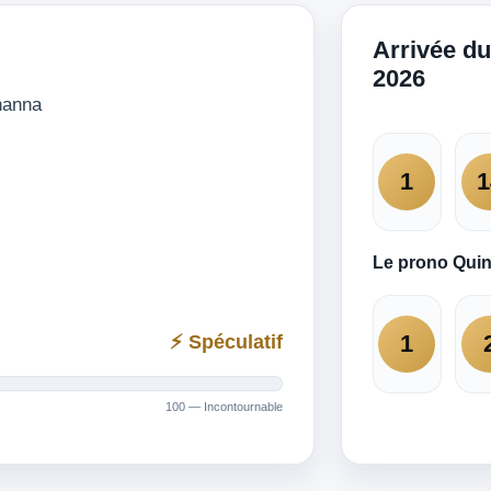
Arrivée du
2026
hanna
1
1
Le prono Quin
1
⚡ Spéculatif
100 — Incontournable