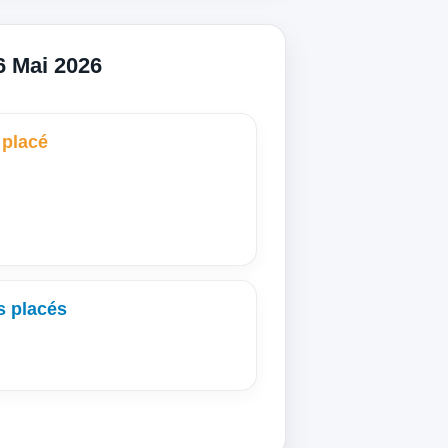
6 Mai 2026
 placé
s placés