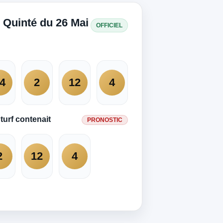
 Quinté du 26 Mai
OFFICIEL
4
2
12
4
turf contenait
PRONOSTIC
2
12
4