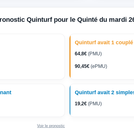
pronostic Quinturf pour le Quinté du mardi 2
Quinturf avait 1 couplé
64,8€
(PMU)
90,45€
(ePMU)
gnant
Quinturf avait 2 simple
19,2€
(PMU)
Voir le pronostic