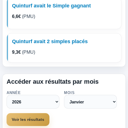
Quinturf avait le Simple gagnant
6,6€
(PMU)
Quinturf avait 2 simples placés
9,3€
(PMU)
Accéder aux résultats par mois
ANNÉE
MOIS
Voir les résultats