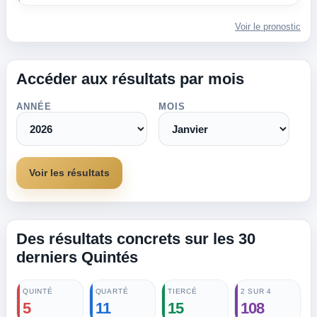
Voir le pronostic
Accéder aux résultats par mois
ANNÉE
MOIS
Voir les résultats
Des résultats concrets sur les 30
derniers Quintés
QUINTÉ
QUARTÉ
TIERCÉ
2 SUR 4
5
11
15
108