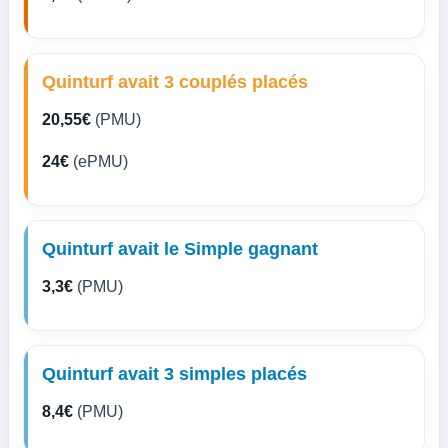
Quinturf avait 3 couplés placés
20,55€
(PMU)
24€
(ePMU)
Quinturf avait le Simple gagnant
3,3€
(PMU)
Quinturf avait 3 simples placés
8,4€
(PMU)