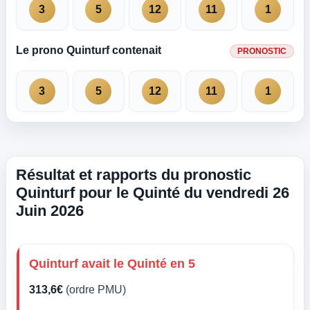
3
5
12
11
1
Le prono Quinturf contenait
PRONOSTIC
3
5
12
11
1
Résultat et rapports du pronostic
Quinturf pour le Quinté du vendredi 26
Juin 2026
Quinturf avait le Quinté en 5
313,6€
(ordre PMU)