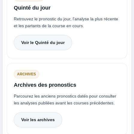
Quinté du jour
Retrouvez le pronostic du jour, l'analyse la plus récente
et les partants de la course en cours.
Voir le Quinté du jour
ARCHIVES
Archives des pronostics
Parcourez les anciens pronostics datés pour consulter
les analyses publiées avant les courses précédentes.
Voir les archives