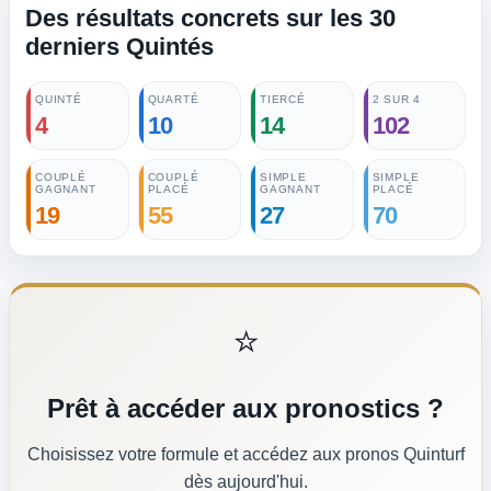
Des résultats concrets sur les 30
derniers Quintés
QUINTÉ
QUARTÉ
TIERCÉ
2 SUR 4
4
10
14
102
COUPLÉ
COUPLÉ
SIMPLE
SIMPLE
GAGNANT
PLACÉ
GAGNANT
PLACÉ
19
55
27
70
⭐
Prêt à accéder aux pronostics ?
Choisissez votre formule et accédez aux pronos Quinturf
dès aujourd'hui.