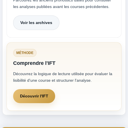
Parcourez les anciens pronostics datés pour consulter
les analyses publiées avant les courses précédentes.
Voir les archives
MÉTHODE
Comprendre l'IFT
Découvrez la logique de lecture utilisée pour évaluer la
lisibilité d'une course et structurer l'analyse.
Découvrir l'IFT