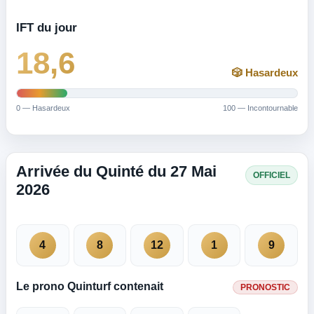
IFT du jour
18,6
🎲 Hasardeux
0 — Hasardeux
100 — Incontournable
Arrivée du Quinté du 27 Mai
OFFICIEL
2026
4
8
12
1
9
Le prono Quinturf contenait
PRONOSTIC