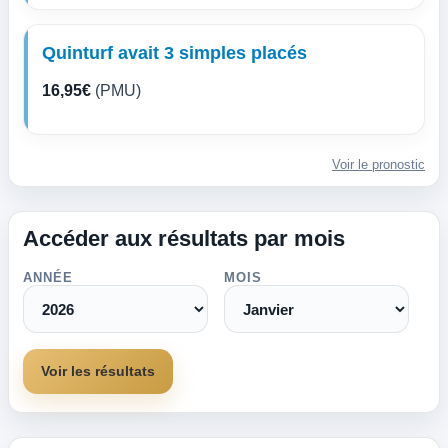
Quinturf avait 3 simples placés
16,95€
(PMU)
Voir le pronostic
Accéder aux résultats par mois
ANNÉE
MOIS
Voir les résultats