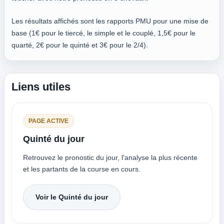
Les résultats affichés sont les rapports PMU pour une mise de
base (1€ pour le tiercé, le simple et le couplé, 1,5€ pour le
quarté, 2€ pour le quinté et 3€ pour le 2/4).
Liens utiles
PAGE ACTIVE
Quinté du jour
Retrouvez le pronostic du jour, l'analyse la plus récente
et les partants de la course en cours.
Voir le Quinté du jour