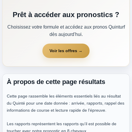
Prêt à accéder aux pronostics ?
Choisissez votre formule et accédez aux pronos Quinturf
dès aujourd'hui.
Voir les offres →
À propos de cette page résultats
Cette page rassemble les éléments essentiels liés au résultat
du Quinté pour une date donnée : arrivée, rapports, rappel des
informations de course et lecture rapide de l'épreuve.
Les rapports représentent les rapports qu'il est possible de
toucher avec notre pronostic en 8 chevaux.