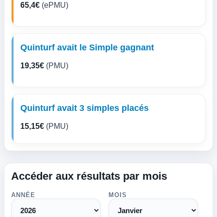
65,4€
(ePMU)
Quinturf avait le Simple gagnant
19,35€
(PMU)
Quinturf avait 3 simples placés
15,15€
(PMU)
Accéder aux résultats par mois
ANNÉE
MOIS