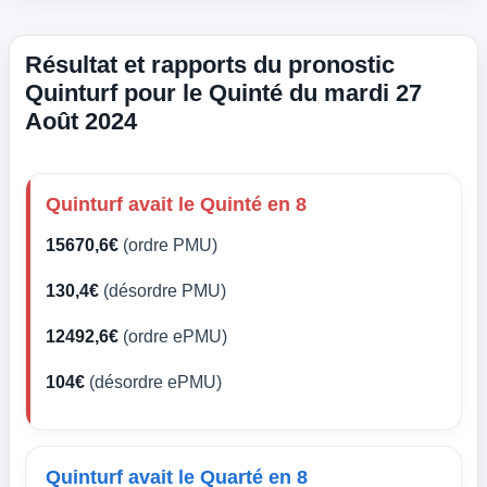
Résultat et rapports du pronostic
Quinturf pour le Quinté du mardi 27
Août 2024
Quinturf avait le Quinté en 8
15670,6€
(ordre PMU)
130,4€
(désordre PMU)
12492,6€
(ordre ePMU)
104€
(désordre ePMU)
Quinturf avait le Quarté en 8