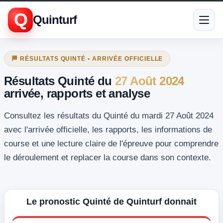
Q
Quinturf
🏁 RÉSULTATS QUINTÉ • ARRIVÉE OFFICIELLE
Résultats Quinté du
27 Août 2024
arrivée, rapports et analyse
Consultez les résultats du Quinté du mardi 27 Août 2024
avec l'arrivée officielle, les rapports, les informations de
course et une lecture claire de l'épreuve pour comprendre
le déroulement et replacer la course dans son contexte.
Le pronostic Quinté de Quinturf donnait