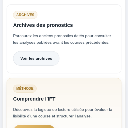
ARCHIVES
Archives des pronostics
Parcourez les anciens pronostics datés pour consulter
les analyses publiées avant les courses précédentes.
Voir les archives
MÉTHODE
Comprendre l'IFT
Découvrez la logique de lecture utilisée pour évaluer la
lisibilité d'une course et structurer l'analyse.