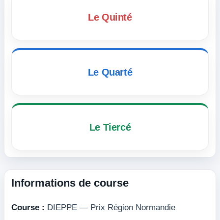
Le Quinté
Le Quarté
Le Tiercé
Informations de course
Course :
DIEPPE — Prix Région Normandie