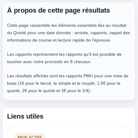
À propos de cette page résultats
Cette page rassemble les éléments essentiels liés au résultat
du Quinté pour une date donnée : arrivée, rapports, rappel des
informations de course et lecture rapide de l'épreuve.
Les rapports représentent les rapports qu'il est possible de
toucher avec notre pronostic en 8 chevaux.
Les résultats affichés sont les rapports PMU pour une mise de
base (1€ pour le tiercé, le simple et le couplé, 1,5€ pour le
quarté, 2€ pour le quinté et 3€ pour le 2/4).
Liens utiles
PAGE ACTIVE