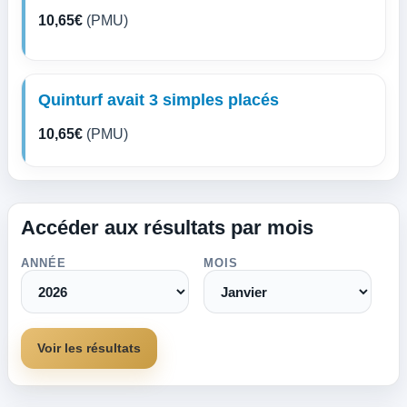
10,65€
(PMU)
Quinturf avait 3 simples placés
10,65€
(PMU)
Accéder aux résultats par mois
ANNÉE
MOIS
Voir les résultats