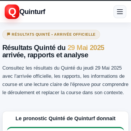
Q
Quinturf
🏁 RÉSULTATS QUINTÉ • ARRIVÉE OFFICIELLE
Résultats Quinté du
29 Mai 2025
arrivée, rapports et analyse
Consultez les résultats du Quinté du jeudi 29 Mai 2025
avec l'arrivée officielle, les rapports, les informations de
course et une lecture claire de l'épreuve pour comprendre
le déroulement et replacer la course dans son contexte.
Le pronostic Quinté de Quinturf donnait