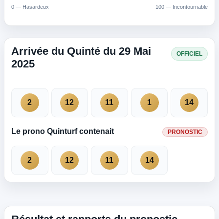
0 — Hasardeux
100 — Incontournable
Arrivée du Quinté du 29 Mai
OFFICIEL
2025
2
12
11
1
14
Le prono Quinturf contenait
PRONOSTIC
2
12
11
14