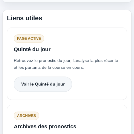
Liens utiles
PAGE ACTIVE
Quinté du jour
Retrouvez le pronostic du jour, l'analyse la plus récente
et les partants de la course en cours.
Voir le Quinté du jour
ARCHIVES
Archives des pronostics