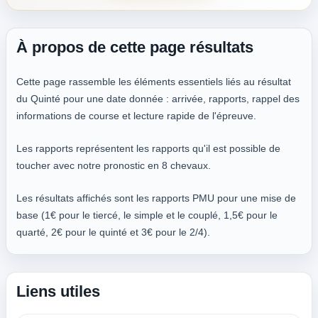
À propos de cette page résultats
Cette page rassemble les éléments essentiels liés au résultat
du Quinté pour une date donnée : arrivée, rapports, rappel des
informations de course et lecture rapide de l'épreuve.
Les rapports représentent les rapports qu'il est possible de
toucher avec notre pronostic en 8 chevaux.
Les résultats affichés sont les rapports PMU pour une mise de
base (1€ pour le tiercé, le simple et le couplé, 1,5€ pour le
quarté, 2€ pour le quinté et 3€ pour le 2/4).
Liens utiles