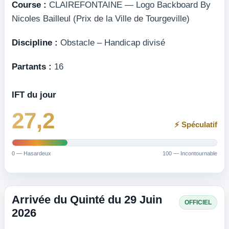
Course :
CLAIREFONTAINE — Logo Backboard By
Nicoles Bailleul (Prix de la Ville de Tourgeville)
Discipline :
Obstacle – Handicap divisé
Partants :
16
IFT du jour
27,2
⚡ Spéculatif
0 — Hasardeux
100 — Incontournable
Arrivée du Quinté du 29 Juin
OFFICIEL
2026