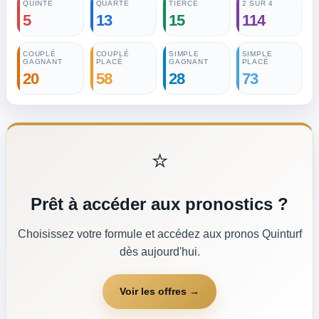
QUINTÉ
QUARTÉ
TIERCÉ
2 SUR 4
5
13
15
114
COUPLÉ
COUPLÉ
SIMPLE
SIMPLE
GAGNANT
PLACÉ
GAGNANT
PLACÉ
20
58
28
73
⭐
Prêt à accéder aux pronostics ?
Choisissez votre formule et accédez aux pronos Quinturf
dès aujourd'hui.
Voir les offres →