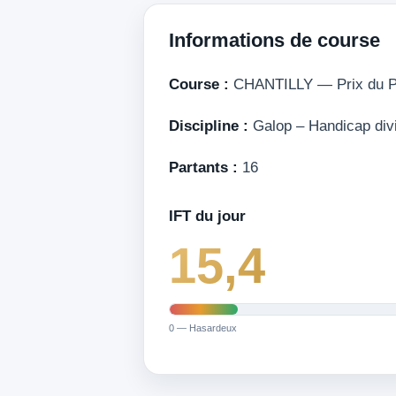
Informations de course
Course :
CHANTILLY — Prix du Pal
Discipline :
Galop – Handicap div
Partants :
16
IFT du jour
15,4
0 — Hasardeux