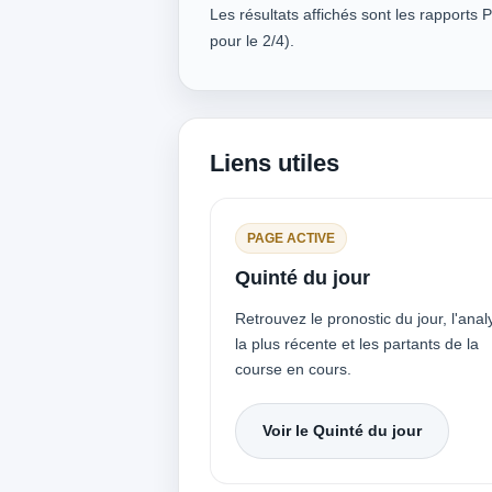
Les résultats affichés sont les rapports 
pour le 2/4).
Liens utiles
PAGE ACTIVE
Quinté du jour
Retrouvez le pronostic du jour, l'anal
la plus récente et les partants de la
course en cours.
Voir le Quinté du jour