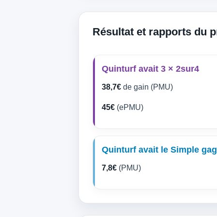
Résultat et rapports du 
Quinturf avait 3 × 2sur4
38,7€
de gain (PMU)
45€
(ePMU)
Quinturf avait le Simple ga
7,8€
(PMU)