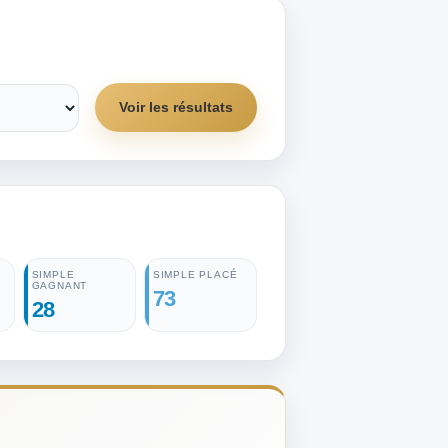
Voir les résultats
SIMPLE
SIMPLE PLACÉ
GAGNANT
73
28