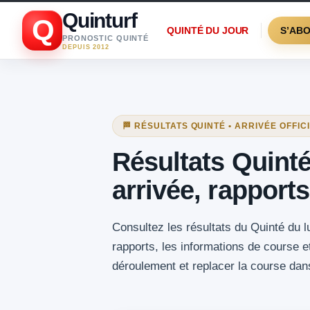
Quinturf
Q
QUINTÉ DU JOUR
S’AB
PRONOSTIC QUINTÉ
DEPUIS 2012
🏁 RÉSULTATS QUINTÉ • ARRIVÉE OFFIC
Résultats Quint
arrivée, rapports
Consultez les résultats du Quinté du lu
rapports, les informations de course e
déroulement et replacer la course dan