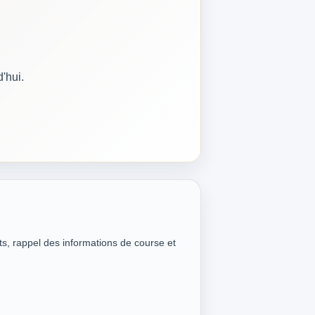
'hui.
ts, rappel des informations de course et