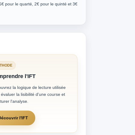
5€ pour le quarté, 2€ pour le quinté et 3€
THODE
prendre l'IFT
uvrez la logique de lecture utilisée
évaluer la lisibilité d'une course et
turer l'analyse.
Découvrir l'IFT