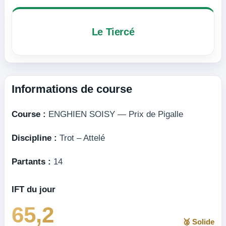
Le Tiercé
Informations de course
Course :
ENGHIEN SOISY — Prix de Pigalle
Discipline :
Trot – Attelé
Partants :
14
IFT du jour
65,2
🥈 Solide