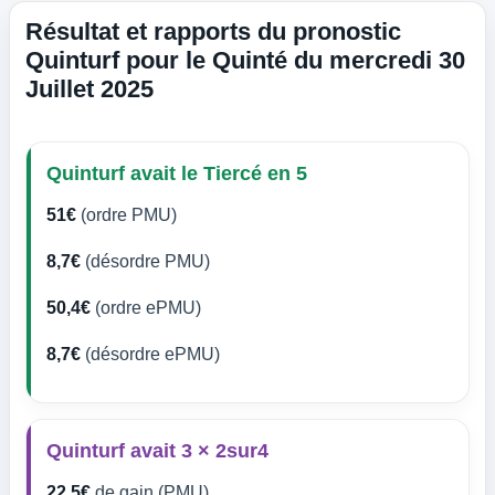
Résultat et rapports du pronostic
Quinturf pour le Quinté du mercredi 30
Juillet 2025
Quinturf avait le Tiercé en 5
51€
(ordre PMU)
8,7€
(désordre PMU)
50,4€
(ordre ePMU)
8,7€
(désordre ePMU)
Quinturf avait 3 × 2sur4
22,5€
de gain (PMU)