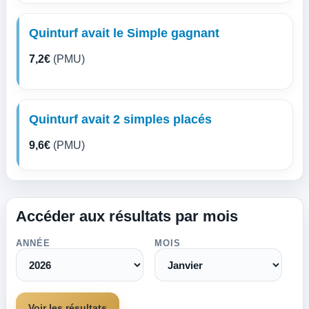
Quinturf avait le Simple gagnant
7,2€
(PMU)
Quinturf avait 2 simples placés
9,6€
(PMU)
Accéder aux résultats par mois
ANNÉE
MOIS
Voir les résultats