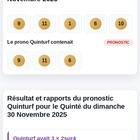
9
11
1
6
10
Le prono Quinturf contenait
PRONOSTIC
9
11
6
Résultat et rapports du pronostic
Quinturf pour le Quinté du dimanche
30 Novembre 2025
Quinturf avait 3 × 2sur4