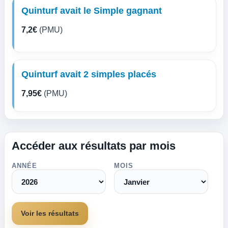
Quinturf avait le Simple gagnant
7,2€
(PMU)
Quinturf avait 2 simples placés
7,95€
(PMU)
Accéder aux résultats par mois
ANNÉE
MOIS
Voir les résultats