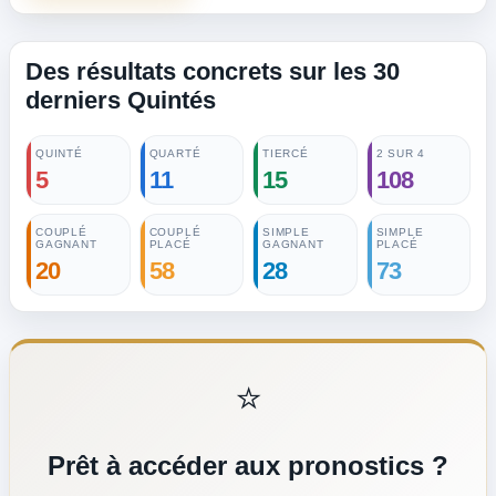
Des résultats concrets sur les 30
derniers Quintés
QUINTÉ
QUARTÉ
TIERCÉ
2 SUR 4
5
11
15
108
COUPLÉ
COUPLÉ
SIMPLE
SIMPLE
GAGNANT
PLACÉ
GAGNANT
PLACÉ
20
58
28
73
⭐
Prêt à accéder aux pronostics ?