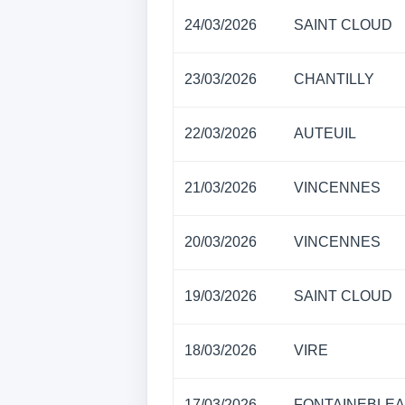
24/03/2026
SAINT CLOUD
23/03/2026
CHANTILLY
22/03/2026
AUTEUIL
21/03/2026
VINCENNES
20/03/2026
VINCENNES
19/03/2026
SAINT CLOUD
18/03/2026
VIRE
17/03/2026
FONTAINEBLE