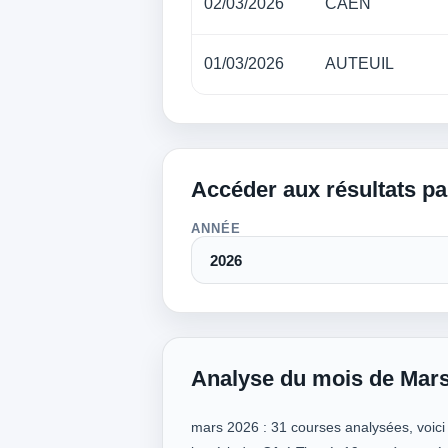
02/03/2026
CAEN
01/03/2026
AUTEUIL
Accéder aux résultats p
ANNÉE
Analyse du mois de Mar
mars 2026 : 31 courses analysées, voici l