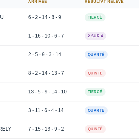
ARRIVÉE
RÉSULTAT RELEVÉ
AU
6 - 2 - 14 - 8 - 9
TIERCÉ
1 - 16 - 10 - 6 - 7
2 SUR 4
2 - 5 - 9 - 3 - 14
QUARTÉ
8 - 2 - 14 - 13 - 7
QUINTÉ
13 - 5 - 9 - 14 - 10
TIERCÉ
3 - 11 - 6 - 4 - 14
QUARTÉ
RELY
7 - 15 - 13 - 9 - 2
QUINTÉ