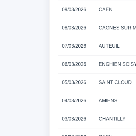
09/03/2026
CAEN
08/03/2026
CAGNES SUR 
07/03/2026
AUTEUIL
06/03/2026
ENGHIEN SOIS
05/03/2026
SAINT CLOUD
04/03/2026
AMIENS
03/03/2026
CHANTILLY