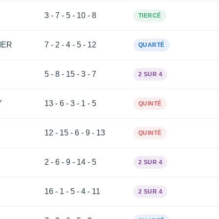
3 - 7 - 5 - 10 - 8
TIERCÉ
MER
7 - 2 - 4 - 5 - 12
QUARTÉ
5 - 8 - 15 - 3 - 7
2 SUR 4
Y
13 - 6 - 3 - 1 - 5
QUINTÉ
12 - 15 - 6 - 9 - 13
QUINTÉ
2 - 6 - 9 - 14 - 5
2 SUR 4
16 - 1 - 5 - 4 - 11
2 SUR 4