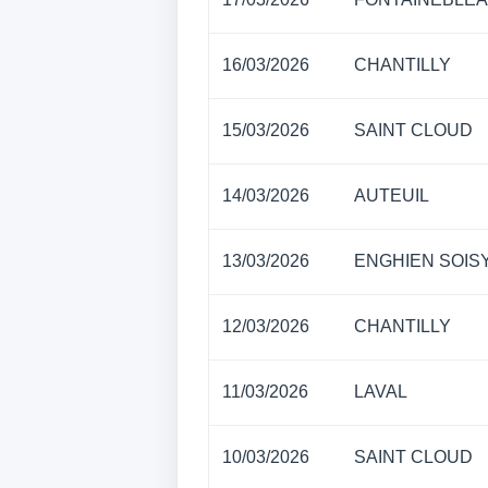
16/03/2026
CHANTILLY
15/03/2026
SAINT CLOUD
14/03/2026
AUTEUIL
13/03/2026
ENGHIEN SOIS
12/03/2026
CHANTILLY
11/03/2026
LAVAL
10/03/2026
SAINT CLOUD