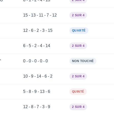
2 SUR 4
15 - 13 - 11 - 7 - 12
2 SUR 4
12 - 6 - 2 - 3 - 15
QUARTÉ
6 - 5 - 2 - 4 - 14
2 SUR 4
Y
0 - 0 - 0 - 0 - 0
NON TOUCHÉ
10 - 9 - 14 - 6 - 2
2 SUR 4
5 - 8 - 9 - 13 - 6
QUINTÉ
12 - 8 - 7 - 3 - 9
2 SUR 4