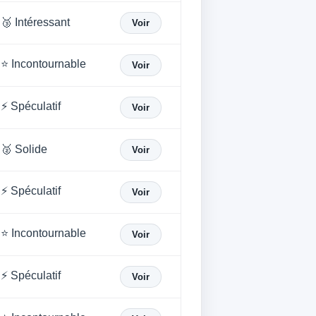
🥉 Intéressant
Voir
⭐ Incontournable
Voir
⚡ Spéculatif
Voir
🥈 Solide
Voir
⚡ Spéculatif
Voir
⭐ Incontournable
Voir
⚡ Spéculatif
Voir