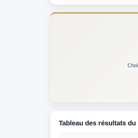
Choi
Tableau des résultats du