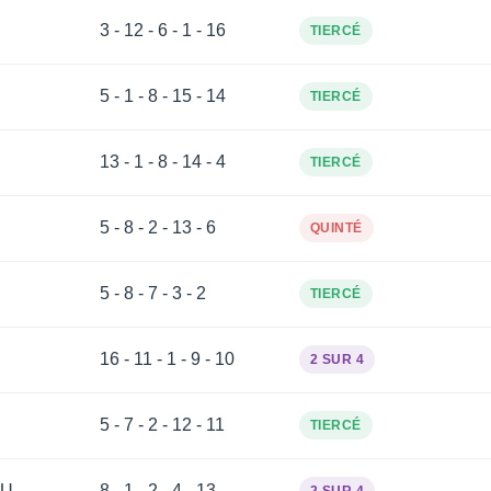
3 - 12 - 6 - 1 - 16
TIERCÉ
5 - 1 - 8 - 15 - 14
TIERCÉ
13 - 1 - 8 - 14 - 4
TIERCÉ
5 - 8 - 2 - 13 - 6
QUINTÉ
5 - 8 - 7 - 3 - 2
TIERCÉ
16 - 11 - 1 - 9 - 10
2 SUR 4
5 - 7 - 2 - 12 - 11
TIERCÉ
AU
8 - 1 - 2 - 4 - 13