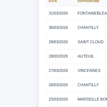
DATE
HIPPODROME
31/03/2026
FONTAINEBLE
30/03/2026
CHANTILLY
29/03/2026
SAINT CLOUD
28/03/2026
AUTEUIL
27/03/2026
VINCENNES
26/03/2026
CHANTILLY
25/03/2026
MARSEILLE BO