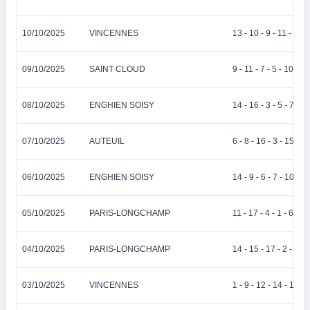
10/10/2025
VINCENNES
13 - 10 - 9 - 11 - 8
09/10/2025
SAINT CLOUD
9 - 11 - 7 - 5 - 10
08/10/2025
ENGHIEN SOISY
14 - 16 - 3 - 5 - 7
07/10/2025
AUTEUIL
6 - 8 - 16 - 3 - 15
06/10/2025
ENGHIEN SOISY
14 - 9 - 6 - 7 - 10
05/10/2025
PARIS-LONGCHAMP
11 - 17 - 4 - 1 - 6
04/10/2025
PARIS-LONGCHAMP
14 - 15 - 17 - 2 - 1
03/10/2025
VINCENNES
1 - 9 - 12 - 14 - 13