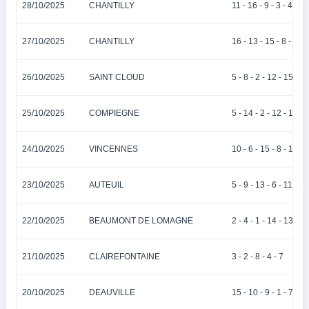
28/10/2025
CHANTILLY
11 - 16 - 9 - 3 - 4
27/10/2025
CHANTILLY
16 - 13 - 15 - 8 - 7
26/10/2025
SAINT CLOUD
5 - 8 - 2 - 12 - 15
25/10/2025
COMPIEGNE
5 - 14 - 2 - 12 - 13
24/10/2025
VINCENNES
10 - 6 - 15 - 8 - 13
23/10/2025
AUTEUIL
5 - 9 - 13 - 6 - 11
22/10/2025
BEAUMONT DE LOMAGNE
2 - 4 - 1 - 14 - 13
21/10/2025
CLAIREFONTAINE
3 - 2 - 8 - 4 - 7
20/10/2025
DEAUVILLE
15 - 10 - 9 - 1 - 7