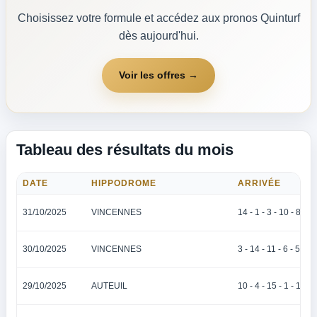
Choisissez votre formule et accédez aux pronos Quinturf
dès aujourd'hui.
Voir les offres →
Tableau des résultats du mois
DATE
HIPPODROME
ARRIVÉE
31/10/2025
VINCENNES
14 - 1 - 3 - 10 - 8
30/10/2025
VINCENNES
3 - 14 - 11 - 6 - 5
29/10/2025
AUTEUIL
10 - 4 - 15 - 1 - 11