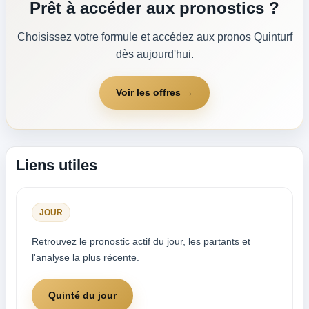
Prêt à accéder aux pronostics ?
Choisissez votre formule et accédez aux pronos Quinturf
dès aujourd'hui.
Voir les offres →
Liens utiles
JOUR
Retrouvez le pronostic actif du jour, les partants et
l'analyse la plus récente.
Quinté du jour