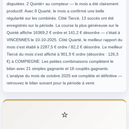
disputées. 2 Quinté+ au compteur — le mois a été clairement
productif. Avec 8 Quarté, le mois a confirmé une belle
régularité sur les combinés. Côté Tiercé, 13 succès ont été
enregistrés sur la période. La course la plus généreuse sur le
Quinté affiche 16369,2 € ordre et 141,2 € désordre — c'était à
VINCENNES le 10-10-2025. Côté Quarté, le meilleur rapport du
mois s'est établi à 2287,5 € ordre / 82,2 € désordre. Le meilleur
Tiercé du mois s'est affiché à 901,9 € ordre (désordre : 126,3
€) à COMPIEGNE. Les petites combinaisons complètent le
bilan avec 21 simples gagnants et 16 couplés gagnants.
L'analyse du mois de octobre 2025 est complète et définitive —
retrouvez le bilan suivant pour la période à venir.
⭐