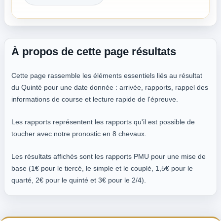
À propos de cette page résultats
Cette page rassemble les éléments essentiels liés au résultat
du Quinté pour une date donnée : arrivée, rapports, rappel des
informations de course et lecture rapide de l'épreuve.
Les rapports représentent les rapports qu'il est possible de
toucher avec notre pronostic en 8 chevaux.
Les résultats affichés sont les rapports PMU pour une mise de
base (1€ pour le tiercé, le simple et le couplé, 1,5€ pour le
quarté, 2€ pour le quinté et 3€ pour le 2/4).