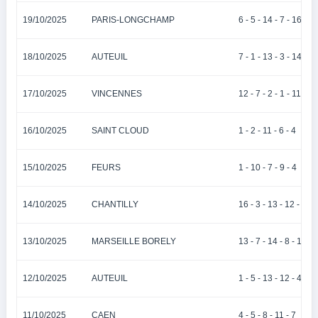
19/10/2025
PARIS-LONGCHAMP
6 - 5 - 14 - 7 - 16
18/10/2025
AUTEUIL
7 - 1 - 13 - 3 - 14
17/10/2025
VINCENNES
12 - 7 - 2 - 1 - 11
16/10/2025
SAINT CLOUD
1 - 2 - 11 - 6 - 4
15/10/2025
FEURS
1 - 10 - 7 - 9 - 4
14/10/2025
CHANTILLY
16 - 3 - 13 - 12 - 14
13/10/2025
MARSEILLE BORELY
13 - 7 - 14 - 8 - 12
12/10/2025
AUTEUIL
1 - 5 - 13 - 12 - 4
11/10/2025
CAEN
4 - 5 - 8 - 11 - 7