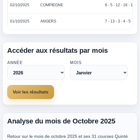
02/10/2025
COMPIEGNE
6 - 5 - 12 - 16 - 15
01/10/2025
ANGERS
7 - 13 - 3 - 4 - 5
Accéder aux résultats par mois
ANNÉE
MOIS
Voir les résultats
Analyse du mois de Octobre 2025
Retour sur le mois de octobre 2025 et ses 31 courses Quinté