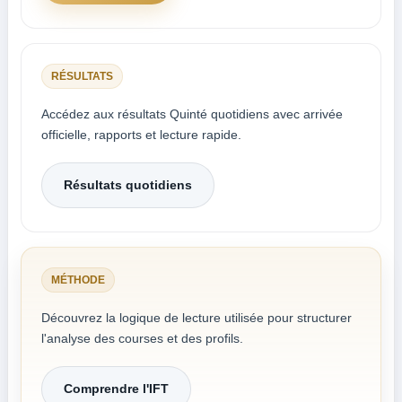
RÉSULTATS
Accédez aux résultats Quinté quotidiens avec arrivée
officielle, rapports et lecture rapide.
Résultats quotidiens
MÉTHODE
Découvrez la logique de lecture utilisée pour structurer
l'analyse des courses et des profils.
Comprendre l'IFT