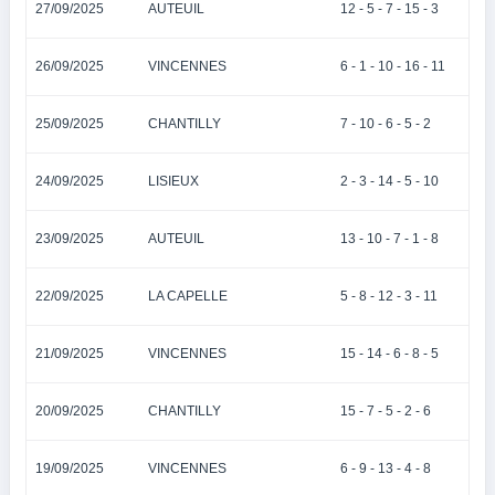
27/09/2025
AUTEUIL
12 - 5 - 7 - 15 - 3
26/09/2025
VINCENNES
6 - 1 - 10 - 16 - 11
25/09/2025
CHANTILLY
7 - 10 - 6 - 5 - 2
24/09/2025
LISIEUX
2 - 3 - 14 - 5 - 10
23/09/2025
AUTEUIL
13 - 10 - 7 - 1 - 8
22/09/2025
LA CAPELLE
5 - 8 - 12 - 3 - 11
21/09/2025
VINCENNES
15 - 14 - 6 - 8 - 5
20/09/2025
CHANTILLY
15 - 7 - 5 - 2 - 6
19/09/2025
VINCENNES
6 - 9 - 13 - 4 - 8