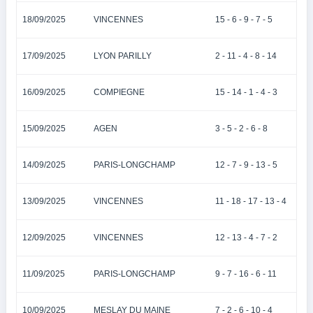
18/09/2025
VINCENNES
15 - 6 - 9 - 7 - 5
17/09/2025
LYON PARILLY
2 - 11 - 4 - 8 - 14
16/09/2025
COMPIEGNE
15 - 14 - 1 - 4 - 3
15/09/2025
AGEN
3 - 5 - 2 - 6 - 8
14/09/2025
PARIS-LONGCHAMP
12 - 7 - 9 - 13 - 5
13/09/2025
VINCENNES
11 - 18 - 17 - 13 - 4
12/09/2025
VINCENNES
12 - 13 - 4 - 7 - 2
11/09/2025
PARIS-LONGCHAMP
9 - 7 - 16 - 6 - 11
10/09/2025
MESLAY DU MAINE
7 - 2 - 6 - 10 - 4