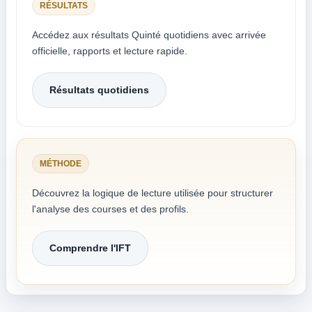
RÉSULTATS
Accédez aux résultats Quinté quotidiens avec arrivée
officielle, rapports et lecture rapide.
Résultats quotidiens
MÉTHODE
Découvrez la logique de lecture utilisée pour structurer
l'analyse des courses et des profils.
Comprendre l'IFT