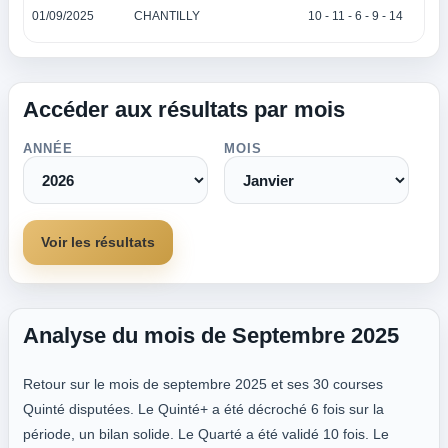
01/09/2025
CHANTILLY
10 - 11 - 6 - 9 - 14
Accéder aux résultats par mois
ANNÉE
MOIS
Voir les résultats
Analyse du mois de Septembre 2025
Retour sur le mois de septembre 2025 et ses 30 courses
Quinté disputées. Le Quinté+ a été décroché 6 fois sur la
période, un bilan solide. Le Quarté a été validé 10 fois. Le