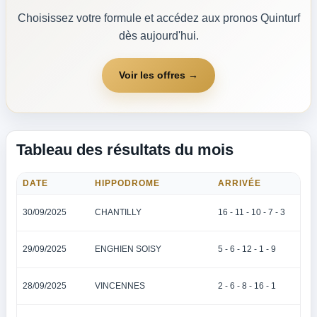
Choisissez votre formule et accédez aux pronos Quinturf
dès aujourd'hui.
Voir les offres →
Tableau des résultats du mois
DATE
HIPPODROME
ARRIVÉE
30/09/2025
CHANTILLY
16 - 11 - 10 - 7 - 3
29/09/2025
ENGHIEN SOISY
5 - 6 - 12 - 1 - 9
28/09/2025
VINCENNES
2 - 6 - 8 - 16 - 1