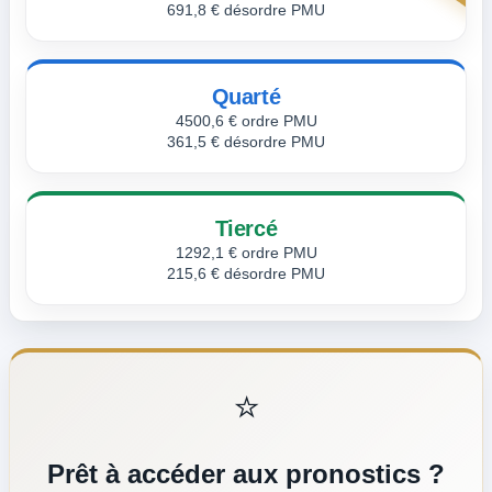
691,8 € désordre PMU
Quarté
4500,6 € ordre PMU
361,5 € désordre PMU
Tiercé
1292,1 € ordre PMU
215,6 € désordre PMU
⭐
Prêt à accéder aux pronostics ?