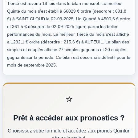
Tiercé est revenu 18 fois dans le bilan mensuel. Le meilleur
Quinté du mois s'est établi à 66029 € ordre (désordre : 691,8
€) à SAINT CLOUD le 02-09-2025. Un Quarté à 4500,6 € ordre
et 361,5 € désordre le 02-09-2025 figure parmi les belles
performances du mois. Le meilleur Tiercé du mois s'est affiché
à 1292,1 € ordre (désordre : 215,6 €) à AUTEUIL. Le bilan des
simples et couplés affiche 27 simples gagnants et 20 couplés
gagnants sur la période. Ce bilan est désormais définitif pour le
mois de septembre 2025.
⭐
Prêt à accéder aux pronostics ?
Choisissez votre formule et accédez aux pronos Quinturf