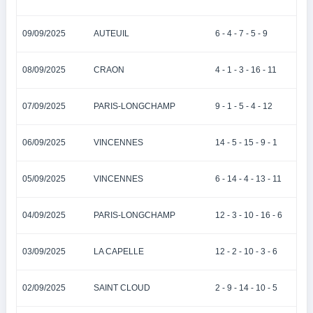
09/09/2025
AUTEUIL
6 - 4 - 7 - 5 - 9
08/09/2025
CRAON
4 - 1 - 3 - 16 - 11
07/09/2025
PARIS-LONGCHAMP
9 - 1 - 5 - 4 - 12
06/09/2025
VINCENNES
14 - 5 - 15 - 9 - 1
05/09/2025
VINCENNES
6 - 14 - 4 - 13 - 11
04/09/2025
PARIS-LONGCHAMP
12 - 3 - 10 - 16 - 6
03/09/2025
LA CAPELLE
12 - 2 - 10 - 3 - 6
02/09/2025
SAINT CLOUD
2 - 9 - 14 - 10 - 5